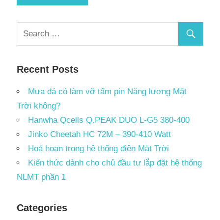
Recent Posts
Mưa đá có làm vỡ tấm pin Năng lương Mặt
Trời không?
Hanwha Qcells Q.PEAK DUO L-G5 380-400
Jinko Cheetah HC 72M – 390-410 Watt
Hoả hoạn trong hệ thống điện Mặt Trời
Kiến thức dành cho chủ đầu tư lắp đặt hệ thống
NLMT phần 1
Categories