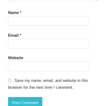
Name
*
Email
*
Website
Save my name, email, and website in this
browser for the next time I comment.