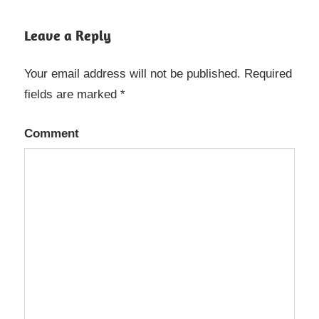
Leave a Reply
Your email address will not be published.
Required
fields are marked
*
Comment