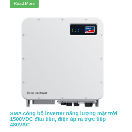
Read More
SMA công bố inverter năng lượng mặt trời
1500VDC đầu tiên, điện áp ra trực tiếp
480VAC